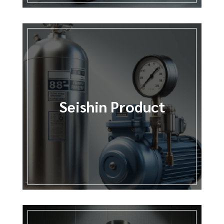
Seishin Product