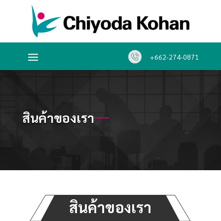
+662-274-0871
สินค้าของเรา
สินค้าของเรา