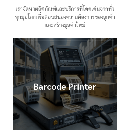
เราจัดหาผลิตภัณฑ์และบริการที่โดดเด่นจากทั่ว
ทุกมุมโลกเพื่อตอบสนองความต้องการของลูกค้า
และสร้างมูลค่าใหม่
Barcode Printer