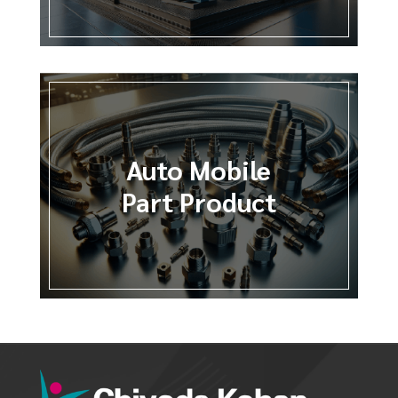
Auto Mobile
Part Product