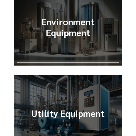
Environment
Equipment
Utility Equipment