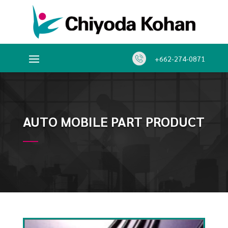
+662-274-0871
AUTO MOBILE PART PRODUCT