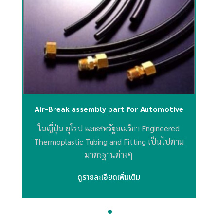
Air-Break assembly part for Automotive
ในญี่ปุ่น ยุโรป และสหรัฐอเมริกา Engineered
Thermoplastic Tubing and Fitting เป็นไปตาม
มาตรฐานต่างๆ
ดูรายละเอียดเพิ่มเติม