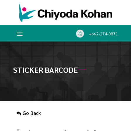
+662-274-0871
STICKER BARCODE
Go Back