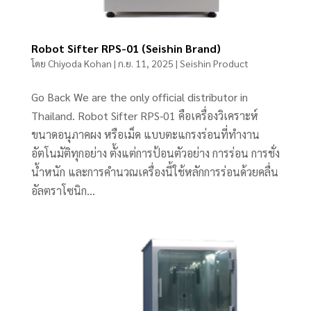
Robot Sifter RPS-01 (Seishin Brand)
โดย
Chiyoda Kohan
|
ก.ย. 11, 2025
|
Seishin Product
Go Back We are the only official distributor in
Thailand. Robot Sifter RPS-01 คือเครื่องวิเคราะห์
ขนาดอนุภาคผง หรือเม็ด แบบตะแกรงร่อนที่ทำงาน
อัตโนมัติทุกอย่าง ตั้งแต่การป้อนตัวอย่าง การร่อน การชั่ง
น้ำหนัก และการคำนวณเครื่องนี้ใช้หลักการร่อนด้วยคลื่น
อัลตราโซนิก...