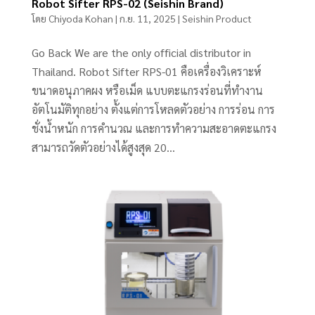
Robot Sifter RPS-02 (Seishin Brand)
โดย
Chiyoda Kohan
|
ก.ย. 11, 2025
|
Seishin Product
Go Back We are the only official distributor in
Thailand. Robot Sifter RPS-01 คือเครื่องวิเคราะห์
ขนาดอนุภาคผง หรือเม็ด แบบตะแกรงร่อนที่ทำงาน
อัตโนมัติทุกอย่าง ตั้งแต่การโหลดตัวอย่าง การร่อน การ
ชั่งน้ำหนัก การคำนวณ และการทำความสะอาดตะแกรง
สามารถวัดตัวอย่างได้สูงสุด 20...