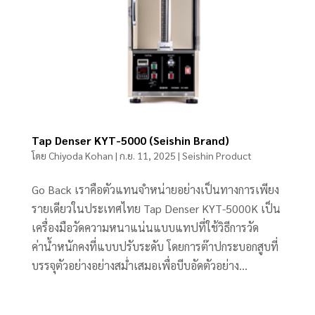
Tap Denser KYT-5000 (Seishin Brand)
โดย
Chiyoda Kohan
|
ก.ย. 11, 2025
|
Seishin Product
Go Back เราคือตัวแทนจำหน่ายอย่างเป็นทางการเพียง
รายเดียวในประเทศไทย Tap Denser KYT-5000K เป็น
เครื่องมือวัดความหนาแน่นแบบแทปที่ใช้วิธีการวัด
ค่าน้ำหนักคงที่แบบปรับระดับ โดยการต๊าปกระบอกสูบที่
บรรจุตัวอย่างอย่างสม่ำเสมอเพื่อบีบอัดตัวอย่าง...