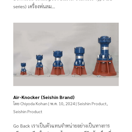
series) เครื่องพ่นลม...
Air-Knocker (Seishin Brand)
โดย
Chiyoda Kohan
|
พ.ค. 10, 2024
|
Seishin Product
,
Seishin Product
Go Back เราเป็นตัวแทนจำหน่ายอย่างเป็นทางการ