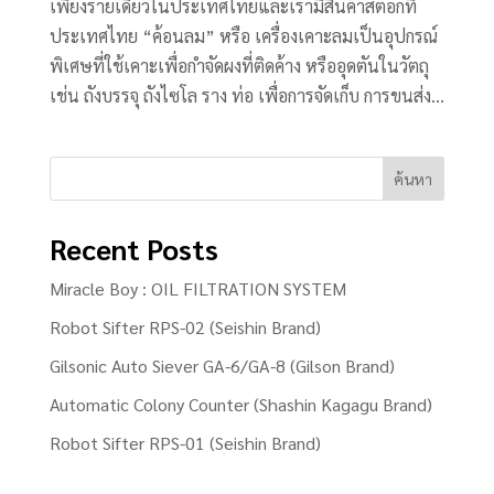
เพียงรายเดียวในประเทศไทยและเรามีสินค้าสต็อกที่
ประเทศไทย “ค้อนลม” หรือ เครื่องเคาะลมเป็นอุปกรณ์
พิเศษที่ใช้เคาะเพื่อกำจัดผงที่ติดค้าง หรืออุดตันในวัตถุ
เช่น ถังบรรจุ ถังไซโล ราง ท่อ เพื่อการจัดเก็บ การขนส่ง...
ค้นหา
Recent Posts
Miracle Boy : OIL FILTRATION SYSTEM
Robot Sifter RPS-02 (Seishin Brand)
Gilsonic Auto Siever GA-6/GA-8 (Gilson Brand)
Automatic Colony Counter (Shashin Kagagu Brand)
Robot Sifter RPS-01 (Seishin Brand)