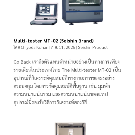
Multi-tester MT-02 (Seishin Brand)
โดย
Chiyoda Kohan
|
ก.ย. 11, 2025
|
Seishin Product
Go Back เราคือตัวแทนจำหน่ายอย่างเป็นทางการเพียง
รายเดียวในประเทศไทย The Multi-tester MT-02 เป็น
อุปกรณ์ที่วิเคราะห์คุณสมบัติทางกายภาพของผงอย่าง
ครอบคลุม โดยการวัดคุณสมบัติพื้นฐาน เช่น มุมพัก
ความหนาแน่นรวม และความหนาแน่นของแทป
อุปกรณ์นี้รองรับวิธีการวิเคราะห์สองวิธี...